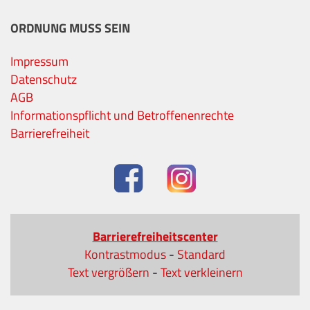
ORDNUNG MUSS SEIN
Impressum
Datenschutz
AGB
Informationspflicht und Betroffenenrechte
Barrierefreiheit
Barrierefreiheitscenter
Kontrastmodus
-
Standard
Text vergrößern
-
Text verkleinern