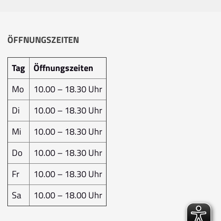
ÖFFNUNGSZEITEN
Tag
Öffnungszeiten
Mo
10.00 – 18.30 Uhr
Di
10.00 – 18.30 Uhr
Mi
10.00 – 18.30 Uhr
Do
10.00 – 18.30 Uhr
Fr
10.00 – 18.30 Uhr
Sa
10.00 – 18.00 Uhr