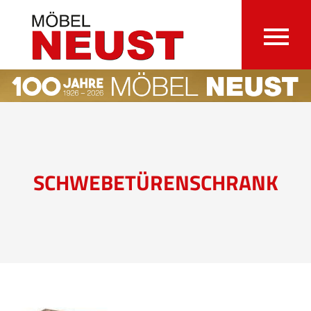
SCHWEBETÜRENSCHRANK