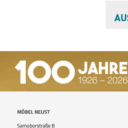
MÖBEL NEUST
Samoborstraße 8