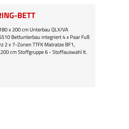
ING-BETT
 180 x 200 cm Unterbau QLX/VA
510 Bettunterbau integriert 4 x Paar Fuß
rz 2 x 7-Zonen TTFK Matratze BF1,
200 cm Stoffgruppe 6 - Stoffauswahl lt.