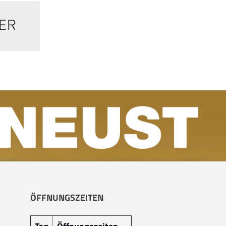
ÖFFNUNGSZEITEN