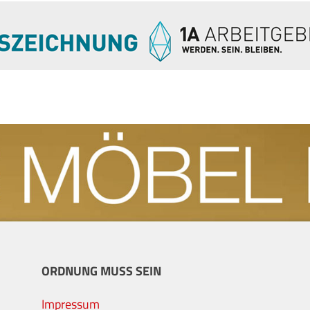
ORDNUNG MUSS SEIN
Impressum