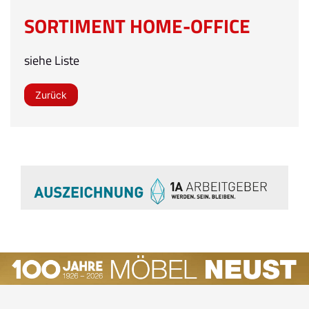
SORTIMENT HOME-OFFICE
siehe Liste
Zurück