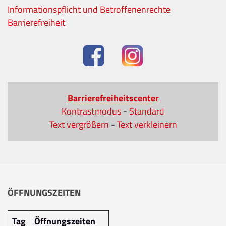
Informationspflicht und Betroffenenrechte
Barrierefreiheit
Barrierefreiheitscenter
Kontrastmodus
-
Standard
Text vergrößern
-
Text verkleinern
ÖFFNUNGSZEITEN
Tag
Öffnungszeiten