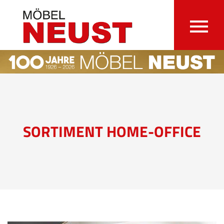
SORTIMENT HOME-OFFICE