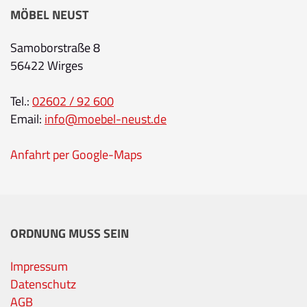
MÖBEL NEUST
Samoborstraße 8
56422 Wirges
Tel.:
02602 / 92 600
Email:
info@moebel-neust.de
Anfahrt per Google-Maps
ORDNUNG MUSS SEIN
Impressum
Datenschutz
AGB