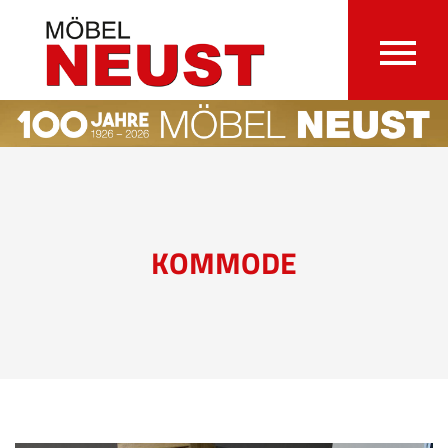
KOMMODE