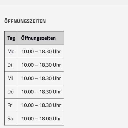
ÖFFNUNGSZEITEN
Tag
Öffnungszeiten
Mo
10.00 – 18.30 Uhr
Di
10.00 – 18.30 Uhr
Mi
10.00 – 18.30 Uhr
Do
10.00 – 18.30 Uhr
Fr
10.00 – 18.30 Uhr
Sa
10.00 – 18.00 Uhr