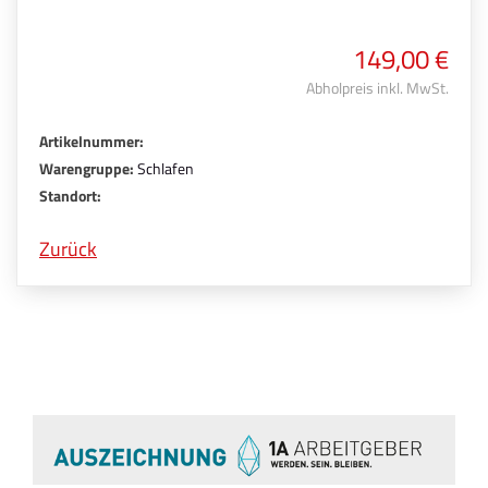
149,00 €
Abholpreis inkl. MwSt.
Artikelnummer:
Warengruppe:
Schlafen
Standort:
Zurück