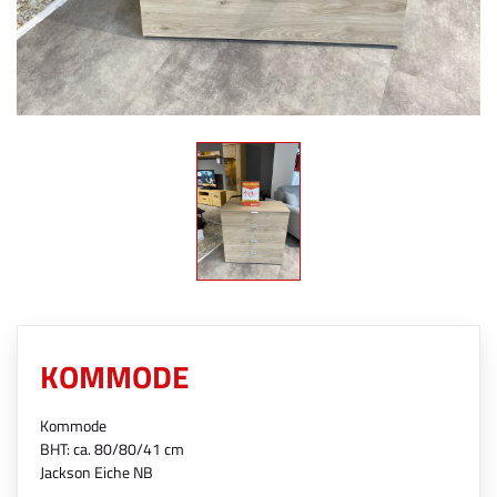
KOMMODE
Kommode
BHT: ca. 80/80/41 cm
Jackson Eiche NB