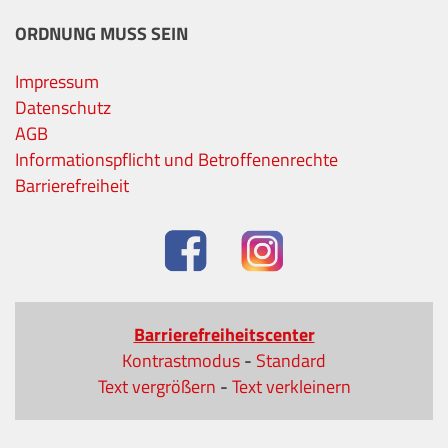
ORDNUNG MUSS SEIN
Impressum
Datenschutz
AGB
Informationspflicht und Betroffenenrechte
Barrierefreiheit
Barrierefreiheitscenter
Kontrastmodus
-
Standard
Text vergrößern
-
Text verkleinern