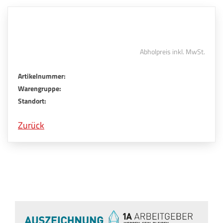
Abholpreis inkl. MwSt.
Artikelnummer:
Warengruppe:
Standort:
Zurück