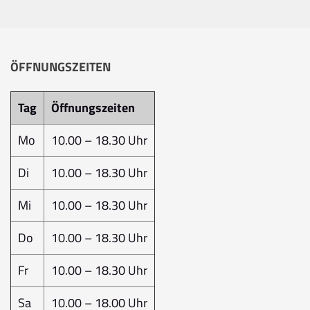
ÖFFNUNGSZEITEN
Tag
Öffnungszeiten
Mo
10.00 – 18.30 Uhr
Di
10.00 – 18.30 Uhr
Mi
10.00 – 18.30 Uhr
Do
10.00 – 18.30 Uhr
Fr
10.00 – 18.30 Uhr
Sa
10.00 – 18.00 Uhr