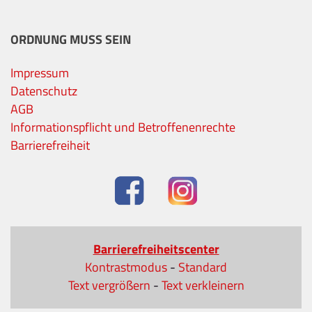
ORDNUNG MUSS SEIN
Impressum
Datenschutz
AGB
Informationspflicht und Betroffenenrechte
Barrierefreiheit
Barrierefreiheitscenter
Kontrastmodus
-
Standard
Text vergrößern
-
Text verkleinern